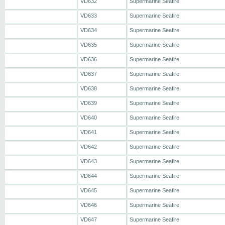
VD632
Supermarine Seafire
VD633
Supermarine Seafire
VD634
Supermarine Seafire
VD635
Supermarine Seafire
VD636
Supermarine Seafire
VD637
Supermarine Seafire
VD638
Supermarine Seafire
VD639
Supermarine Seafire
VD640
Supermarine Seafire
VD641
Supermarine Seafire
VD642
Supermarine Seafire
VD643
Supermarine Seafire
VD644
Supermarine Seafire
VD645
Supermarine Seafire
VD646
Supermarine Seafire
VD647
Supermarine Seafire