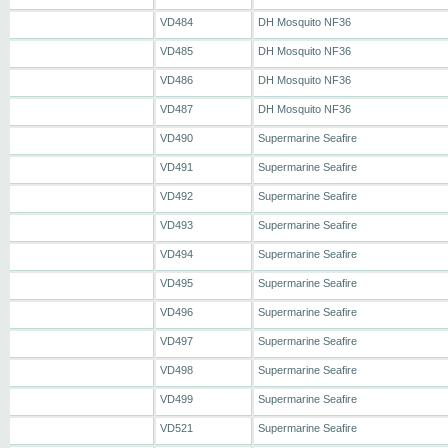
VD484
DH Mosquito NF36
VD485
DH Mosquito NF36
VD486
DH Mosquito NF36
VD487
DH Mosquito NF36
VD490
Supermarine Seafire
VD491
Supermarine Seafire
VD492
Supermarine Seafire
VD493
Supermarine Seafire
VD494
Supermarine Seafire
VD495
Supermarine Seafire
VD496
Supermarine Seafire
VD497
Supermarine Seafire
VD498
Supermarine Seafire
VD499
Supermarine Seafire
VD521
Supermarine Seafire