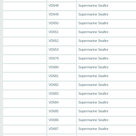
VD648
Supermarine Seafire
VD649
Supermarine Seafire
VD650
Supermarine Seafire
VD651
Supermarine Seafire
VD652
Supermarine Seafire
VD653
Supermarine Seafire
VD679
Supermarine Seafire
VD680
Supermarine Seafire
VD681
Supermarine Seafire
VD682
Supermarine Seafire
VD683
Supermarine Seafire
VD684
Supermarine Seafire
VD685
Supermarine Seafire
VD686
Supermarine Seafire
VD687
Supermarine Seafire