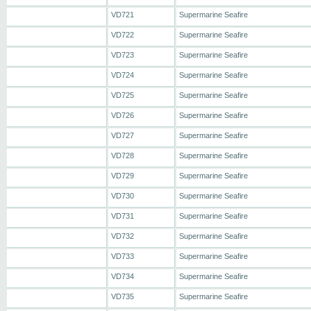
VD721
Supermarine Seafire
VD722
Supermarine Seafire
VD723
Supermarine Seafire
VD724
Supermarine Seafire
VD725
Supermarine Seafire
VD726
Supermarine Seafire
VD727
Supermarine Seafire
VD728
Supermarine Seafire
VD729
Supermarine Seafire
VD730
Supermarine Seafire
VD731
Supermarine Seafire
VD732
Supermarine Seafire
VD733
Supermarine Seafire
VD734
Supermarine Seafire
VD735
Supermarine Seafire