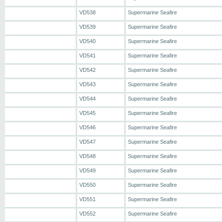
VD538
Supermarine Seafire
VD539
Supermarine Seafire
VD540
Supermarine Seafire
VD541
Supermarine Seafire
VD542
Supermarine Seafire
VD543
Supermarine Seafire
VD544
Supermarine Seafire
VD545
Supermarine Seafire
VD546
Supermarine Seafire
VD547
Supermarine Seafire
VD548
Supermarine Seafire
VD549
Supermarine Seafire
VD550
Supermarine Seafire
VD551
Supermarine Seafire
VD552
Supermarine Seafire