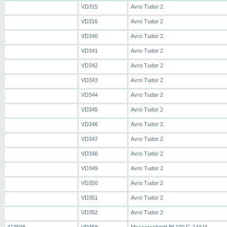
VD315
Avro Tudor 2
VD316
Avro Tudor 2
VD340
Avro Tudor 2
VD341
Avro Tudor 2
VD342
Avro Tudor 2
VD343
Avro Tudor 2
VD344
Avro Tudor 2
VD345
Avro Tudor 2
VD346
Avro Tudor 2
VD347
Avro Tudor 2
VD348
Avro Tudor 2
VD349
Avro Tudor 2
VD350
Avro Tudor 2
VD351
Avro Tudor 2
VD352
Avro Tudor 2