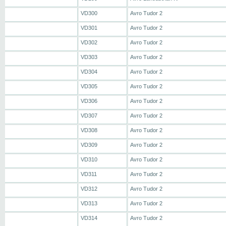
VD300
Avro Tudor 2
VD301
Avro Tudor 2
VD302
Avro Tudor 2
VD303
Avro Tudor 2
VD304
Avro Tudor 2
VD305
Avro Tudor 2
VD306
Avro Tudor 2
VD307
Avro Tudor 2
VD308
Avro Tudor 2
VD309
Avro Tudor 2
VD310
Avro Tudor 2
VD311
Avro Tudor 2
VD312
Avro Tudor 2
VD313
Avro Tudor 2
VD314
Avro Tudor 2