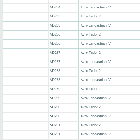
VD284
Avro Lancastrian IV
VD285
Avro Tudor 2
VD285
Avro Lancastrian IV
VD286
Avro Tudor 2
VD286
Avro Lancastrian IV
VD287
Avro Tudor 2
VD287
Avro Lancastrian IV
VD288
Avro Tudor 2
VD288
Avro Lancastrian IV
VD289
Avro Tudor 2
VD289
Avro Lancastrian IV
VD290
Avro Tudor 2
VD290
Avro Lancastrian IV
VD291
Avro Tudor 2
VD291
Avro Lancastrian IV