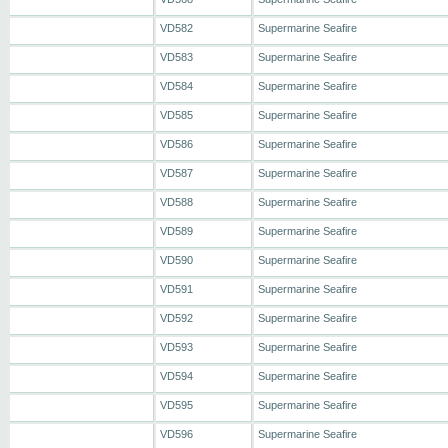
VD582
Supermarine Seafire
VD583
Supermarine Seafire
VD584
Supermarine Seafire
VD585
Supermarine Seafire
VD586
Supermarine Seafire
VD587
Supermarine Seafire
VD588
Supermarine Seafire
VD589
Supermarine Seafire
VD590
Supermarine Seafire
VD591
Supermarine Seafire
VD592
Supermarine Seafire
VD593
Supermarine Seafire
VD594
Supermarine Seafire
VD595
Supermarine Seafire
VD596
Supermarine Seafire