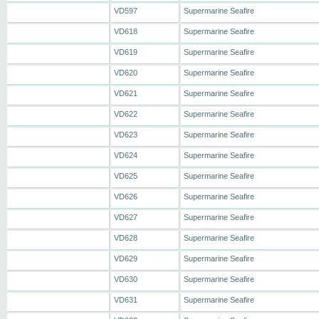
VD597
Supermarine Seafire
VD618
Supermarine Seafire
VD619
Supermarine Seafire
VD620
Supermarine Seafire
VD621
Supermarine Seafire
VD622
Supermarine Seafire
VD623
Supermarine Seafire
VD624
Supermarine Seafire
VD625
Supermarine Seafire
VD626
Supermarine Seafire
VD627
Supermarine Seafire
VD628
Supermarine Seafire
VD629
Supermarine Seafire
VD630
Supermarine Seafire
VD631
Supermarine Seafire