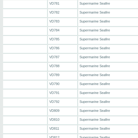
VD781
Supermarine Seafire
VD782
Supermarine Seafire
VD783
Supermarine Seafire
VD784
Supermarine Seafire
VD785
Supermarine Seafire
VD786
Supermarine Seafire
VD787
Supermarine Seafire
VD788
Supermarine Seafire
VD789
Supermarine Seafire
VD790
Supermarine Seafire
VD791
Supermarine Seafire
VD792
Supermarine Seafire
VD809
Supermarine Seafire
VD810
Supermarine Seafire
VD811
Supermarine Seafire
VD812
Supermarine Seafire