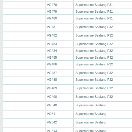
VG478
Supermarine Seafang F31
VG479
Supermarine Seafang F31
VG480
Supermarine Seafang F31
VG481
Supermarine Seafang F32
VG482
Supermarine Seafang F32
VG483
Supermarine Seafang F32
VG484
Supermarine Seafang F32
VG485
Supermarine Seafang F32
VG486
Supermarine Seafang F32
VG487
Supermarine Seafang F32
VG488
Supermarine Seafang F32
VG489
Supermarine Seafang F32
VG490
Supermarine Seafang F32
VG540
Supermarine Seafang
VG541
Supermarine Seafang
VG542
Supermarine Seafang
VG543
Supermarine Seafang