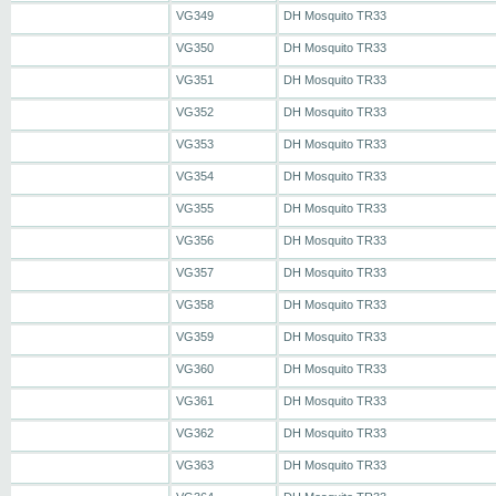
VG349
DH Mosquito TR33
VG350
DH Mosquito TR33
VG351
DH Mosquito TR33
VG352
DH Mosquito TR33
VG353
DH Mosquito TR33
VG354
DH Mosquito TR33
VG355
DH Mosquito TR33
VG356
DH Mosquito TR33
VG357
DH Mosquito TR33
VG358
DH Mosquito TR33
VG359
DH Mosquito TR33
VG360
DH Mosquito TR33
VG361
DH Mosquito TR33
VG362
DH Mosquito TR33
VG363
DH Mosquito TR33