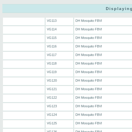
Displaying
VG113
DH Mosquito FBVI
VG114
DH Mosquito FBVI
VG115
DH Mosquito FBVI
VG116
DH Mosquito FBVI
VG117
DH Mosquito FBVI
VG118
DH Mosquito FBVI
VG119
DH Mosquito FBVI
VG120
DH Mosquito FBVI
VG121
DH Mosquito FBVI
VG122
DH Mosquito FBVI
VG123
DH Mosquito FBVI
VG124
DH Mosquito FBVI
VG125
DH Mosquito FBVI
VG126
DH Mosquito FBVI