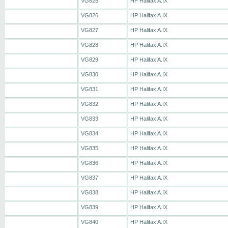
VG825
HP Halifax A.IX
VG826
HP Halifax A.IX
VG827
HP Halifax A.IX
VG828
HP Halifax A.IX
VG829
HP Halifax A.IX
VG830
HP Halifax A.IX
VG831
HP Halifax A.IX
VG832
HP Halifax A.IX
VG833
HP Halifax A.IX
VG834
HP Halifax A.IX
VG835
HP Halifax A.IX
VG836
HP Halifax A.IX
VG837
HP Halifax A.IX
VG838
HP Halifax A.IX
VG839
HP Halifax A.IX
VG840
HP Halifax A.IX