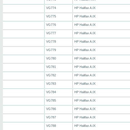
VG774
HP Halifax A.IX
VG775
HP Halifax A.IX
VG776
HP Halifax A.IX
VG777
HP Halifax A.IX
VG778
HP Halifax A.IX
VG779
HP Halifax A.IX
VG780
HP Halifax A.IX
VG781
HP Halifax A.IX
VG782
HP Halifax A.IX
VG783
HP Halifax A.IX
VG784
HP Halifax A.IX
VG785
HP Halifax A.IX
VG786
HP Halifax A.IX
VG787
HP Halifax A.IX
VG788
HP Halifax A.IX