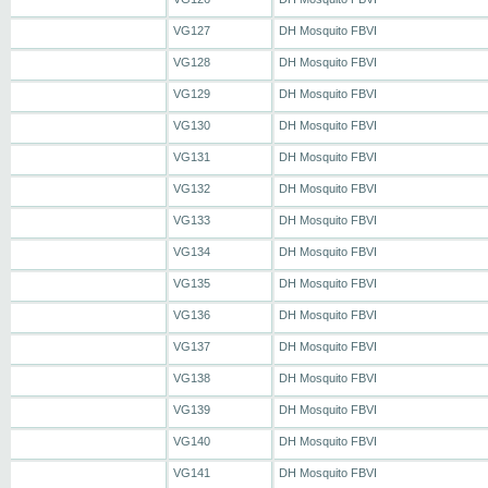
VG127
DH Mosquito FBVI
VG128
DH Mosquito FBVI
VG129
DH Mosquito FBVI
VG130
DH Mosquito FBVI
VG131
DH Mosquito FBVI
VG132
DH Mosquito FBVI
VG133
DH Mosquito FBVI
VG134
DH Mosquito FBVI
VG135
DH Mosquito FBVI
VG136
DH Mosquito FBVI
VG137
DH Mosquito FBVI
VG138
DH Mosquito FBVI
VG139
DH Mosquito FBVI
VG140
DH Mosquito FBVI
VG141
DH Mosquito FBVI