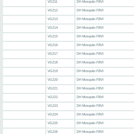
VG211
DH Mosquito FBVI
VG212
DH Mosquito FBVI
VG213
DH Mosquito FBVI
VG214
DH Mosquito FBVI
VG215
DH Mosquito FBVI
VG216
DH Mosquito FBVI
VG217
DH Mosquito FBVI
VG218
DH Mosquito FBVI
VG219
DH Mosquito FBVI
VG220
DH Mosquito FBVI
VG221
DH Mosquito FBVI
VG222
DH Mosquito FBVI
VG223
DH Mosquito FBVI
VG224
DH Mosquito FBVI
VG225
DH Mosquito FBVI
VG226
DH Mosquito FBVI