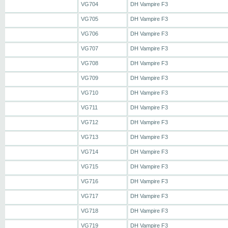
VG704
DH Vampire F3
VG705
DH Vampire F3
VG706
DH Vampire F3
VG707
DH Vampire F3
VG708
DH Vampire F3
VG709
DH Vampire F3
VG710
DH Vampire F3
VG711
DH Vampire F3
VG712
DH Vampire F3
VG713
DH Vampire F3
VG714
DH Vampire F3
VG715
DH Vampire F3
VG716
DH Vampire F3
VG717
DH Vampire F3
VG718
DH Vampire F3
VG719
DH Vampire F3