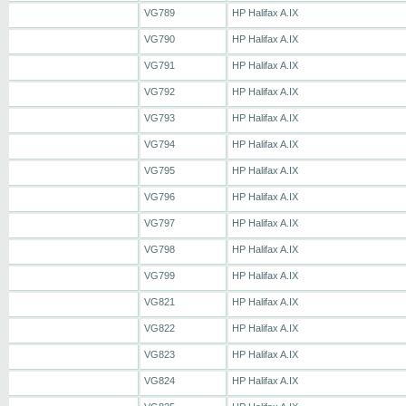
VG789
HP Halifax A.IX
VG790
HP Halifax A.IX
VG791
HP Halifax A.IX
VG792
HP Halifax A.IX
VG793
HP Halifax A.IX
VG794
HP Halifax A.IX
VG795
HP Halifax A.IX
VG796
HP Halifax A.IX
VG797
HP Halifax A.IX
VG798
HP Halifax A.IX
VG799
HP Halifax A.IX
VG821
HP Halifax A.IX
VG822
HP Halifax A.IX
VG823
HP Halifax A.IX
VG824
HP Halifax A.IX