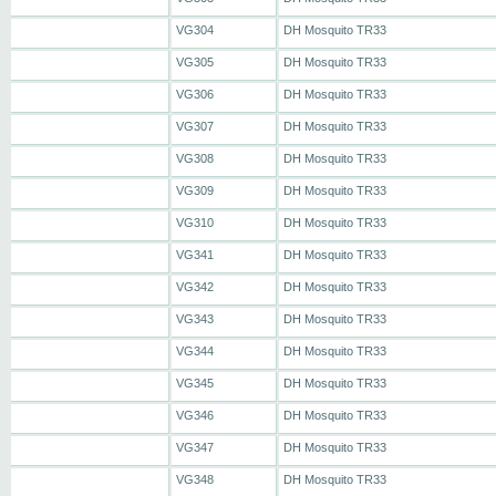
VG304
DH Mosquito TR33
VG305
DH Mosquito TR33
VG306
DH Mosquito TR33
VG307
DH Mosquito TR33
VG308
DH Mosquito TR33
VG309
DH Mosquito TR33
VG310
DH Mosquito TR33
VG341
DH Mosquito TR33
VG342
DH Mosquito TR33
VG343
DH Mosquito TR33
VG344
DH Mosquito TR33
VG345
DH Mosquito TR33
VG346
DH Mosquito TR33
VG347
DH Mosquito TR33
VG348
DH Mosquito TR33