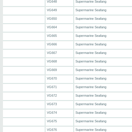
VG648
Supermarine Seafang
VG649
Supermarine Seafang
VG650
Supermarine Seafang
VG664
Supermarine Seafang
VG665
Supermarine Seafang
VG666
Supermarine Seafang
VG667
Supermarine Seafang
VG668
Supermarine Seafang
VG669
Supermarine Seafang
VG670
Supermarine Seafang
VG671
Supermarine Seafang
VG672
Supermarine Seafang
VG673
Supermarine Seafang
VG674
Supermarine Seafang
VG675
Supermarine Seafang
VG676
Supermarine Seafang