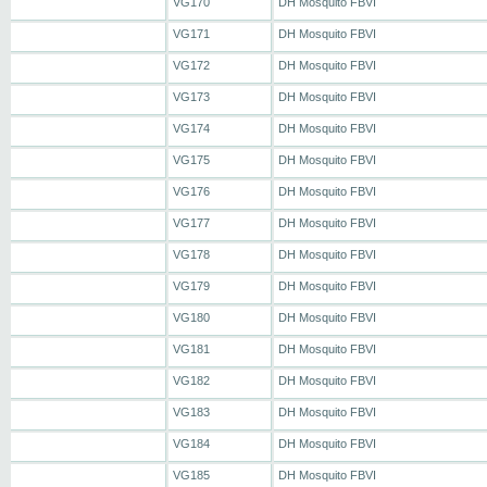
VG170
DH Mosquito FBVI
VG171
DH Mosquito FBVI
VG172
DH Mosquito FBVI
VG173
DH Mosquito FBVI
VG174
DH Mosquito FBVI
VG175
DH Mosquito FBVI
VG176
DH Mosquito FBVI
VG177
DH Mosquito FBVI
VG178
DH Mosquito FBVI
VG179
DH Mosquito FBVI
VG180
DH Mosquito FBVI
VG181
DH Mosquito FBVI
VG182
DH Mosquito FBVI
VG183
DH Mosquito FBVI
VG184
DH Mosquito FBVI
VG185
DH Mosquito FBVI