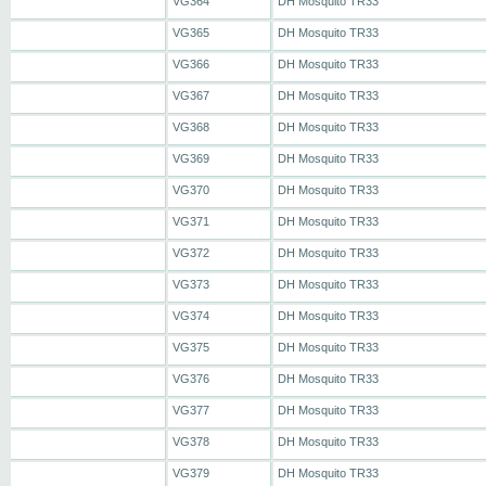
VG364
DH Mosquito TR33
VG365
DH Mosquito TR33
VG366
DH Mosquito TR33
VG367
DH Mosquito TR33
VG368
DH Mosquito TR33
VG369
DH Mosquito TR33
VG370
DH Mosquito TR33
VG371
DH Mosquito TR33
VG372
DH Mosquito TR33
VG373
DH Mosquito TR33
VG374
DH Mosquito TR33
VG375
DH Mosquito TR33
VG376
DH Mosquito TR33
VG377
DH Mosquito TR33
VG378
DH Mosquito TR33
VG379
DH Mosquito TR33