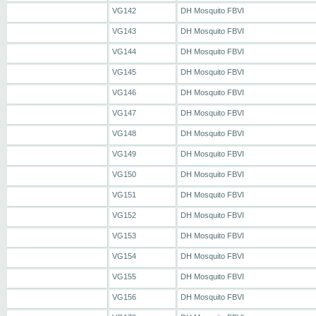
VG142
DH Mosquito FBVI
VG143
DH Mosquito FBVI
VG144
DH Mosquito FBVI
VG145
DH Mosquito FBVI
VG146
DH Mosquito FBVI
VG147
DH Mosquito FBVI
VG148
DH Mosquito FBVI
VG149
DH Mosquito FBVI
VG150
DH Mosquito FBVI
VG151
DH Mosquito FBVI
VG152
DH Mosquito FBVI
VG153
DH Mosquito FBVI
VG154
DH Mosquito FBVI
VG155
DH Mosquito FBVI
VG156
DH Mosquito FBVI