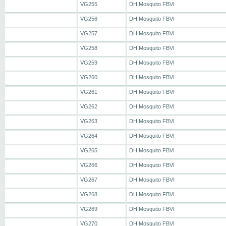
VG255
DH Mosquito FBVI
VG256
DH Mosquito FBVI
VG257
DH Mosquito FBVI
VG258
DH Mosquito FBVI
VG259
DH Mosquito FBVI
VG260
DH Mosquito FBVI
VG261
DH Mosquito FBVI
VG262
DH Mosquito FBVI
VG263
DH Mosquito FBVI
VG264
DH Mosquito FBVI
VG265
DH Mosquito FBVI
VG266
DH Mosquito FBVI
VG267
DH Mosquito FBVI
VG268
DH Mosquito FBVI
VG269
DH Mosquito FBVI
VG270
DH Mosquito FBVI