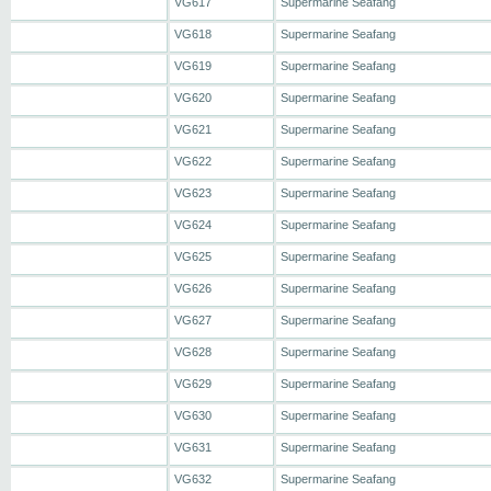
VG617
Supermarine Seafang
VG618
Supermarine Seafang
VG619
Supermarine Seafang
VG620
Supermarine Seafang
VG621
Supermarine Seafang
VG622
Supermarine Seafang
VG623
Supermarine Seafang
VG624
Supermarine Seafang
VG625
Supermarine Seafang
VG626
Supermarine Seafang
VG627
Supermarine Seafang
VG628
Supermarine Seafang
VG629
Supermarine Seafang
VG630
Supermarine Seafang
VG631
Supermarine Seafang
VG632
Supermarine Seafang