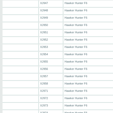
XJ947
Hawker Hunter F6
XJ948
Hawker Hunter F6
XJ949
Hawker Hunter F6
XJ950
Hawker Hunter F6
XJ951
Hawker Hunter F6
XJ952
Hawker Hunter F6
XJ953
Hawker Hunter F6
XJ954
Hawker Hunter F6
XJ955
Hawker Hunter F6
XJ956
Hawker Hunter F6
XJ957
Hawker Hunter F6
XJ958
Hawker Hunter F6
XJ971
Hawker Hunter F6
XJ972
Hawker Hunter F6
XJ973
Hawker Hunter F6
XJ974
Hawker Hunter F6