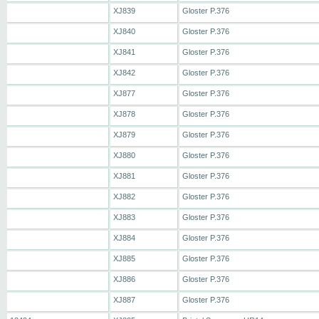
XJ839
Gloster P.376
XJ840
Gloster P.376
XJ841
Gloster P.376
XJ842
Gloster P.376
XJ877
Gloster P.376
XJ878
Gloster P.376
XJ879
Gloster P.376
XJ880
Gloster P.376
XJ881
Gloster P.376
XJ882
Gloster P.376
XJ883
Gloster P.376
XJ884
Gloster P.376
XJ885
Gloster P.376
XJ886
Gloster P.376
XJ887
Gloster P.376