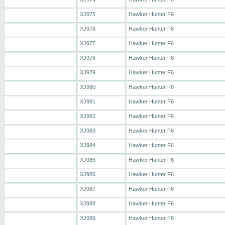
XJ975
Hawker Hunter F6
XJ976
Hawker Hunter F6
XJ977
Hawker Hunter F6
XJ978
Hawker Hunter F6
XJ979
Hawker Hunter F6
XJ980
Hawker Hunter F6
XJ981
Hawker Hunter F6
XJ982
Hawker Hunter F6
XJ983
Hawker Hunter F6
XJ984
Hawker Hunter F6
XJ985
Hawker Hunter F6
XJ986
Hawker Hunter F6
XJ987
Hawker Hunter F6
XJ988
Hawker Hunter F6
XJ989
Hawker Hunter F6