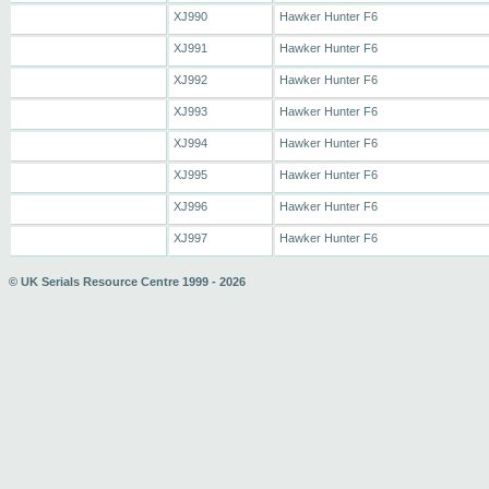
XJ990
Hawker Hunter F6
XJ991
Hawker Hunter F6
XJ992
Hawker Hunter F6
XJ993
Hawker Hunter F6
XJ994
Hawker Hunter F6
XJ995
Hawker Hunter F6
XJ996
Hawker Hunter F6
XJ997
Hawker Hunter F6
© UK Serials Resource Centre 1999 - 2026